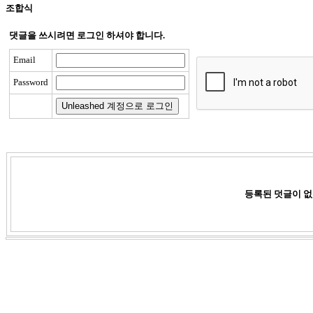
조합식
댓글을 쓰시려면 로그인 하셔야 합니다.
Email
Password
등록된 덧글이 없