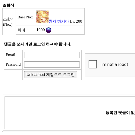
조합식
Base Nox
조합식
환자 하기아
Lv. 200
(Nox)
1000
화폐
댓글을 쓰시려면 로그인 하셔야 합니다.
Email
Password
등록된 덧글이 없