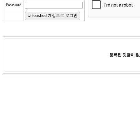
Password
등록된 덧글이 없