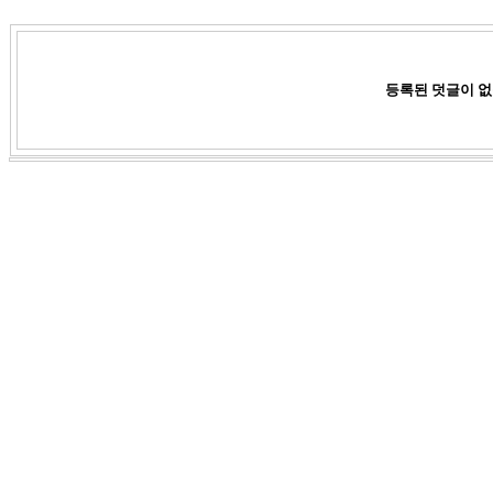
등록된 덧글이 없