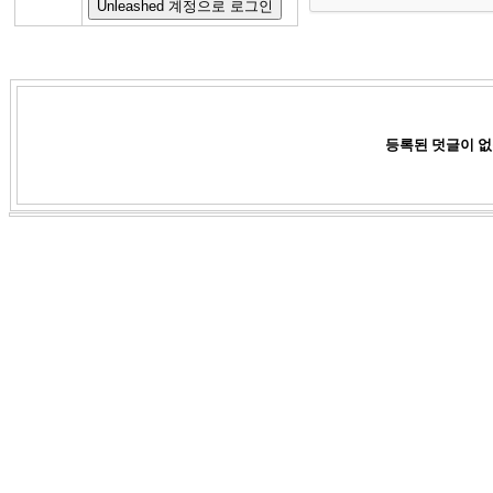
등록된 덧글이 없