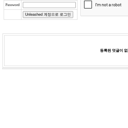
Password
등록된 덧글이 없